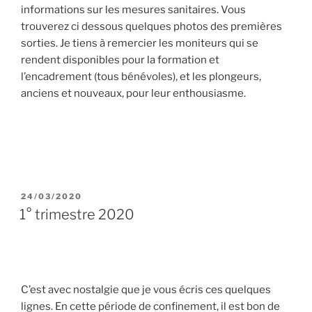
informations sur les mesures sanitaires. Vous
trouverez ci dessous quelques photos des premières
sorties. Je tiens à remercier les moniteurs qui se
rendent disponibles pour la formation et
l’encadrement (tous bénévoles), et les plongeurs,
anciens et nouveaux, pour leur enthousiasme.
PUBLIÉ
24/03/2020
LE
1° trimestre 2020
C’est avec nostalgie que je vous écris ces quelques
lignes. En cette période de confinement, il est bon de