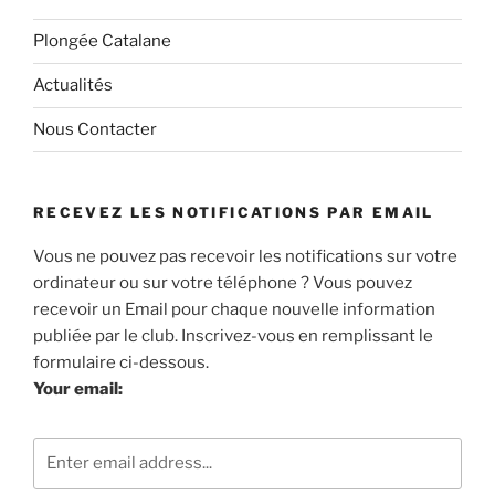
Plongée Catalane
Actualités
Nous Contacter
RECEVEZ LES NOTIFICATIONS PAR EMAIL
Vous ne pouvez pas recevoir les notifications sur votre
ordinateur ou sur votre téléphone ? Vous pouvez
recevoir un Email pour chaque nouvelle information
publiée par le club. Inscrivez-vous en remplissant le
formulaire ci-dessous.
Your email: