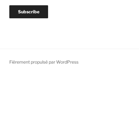
Fièrement propulsé par WordPress