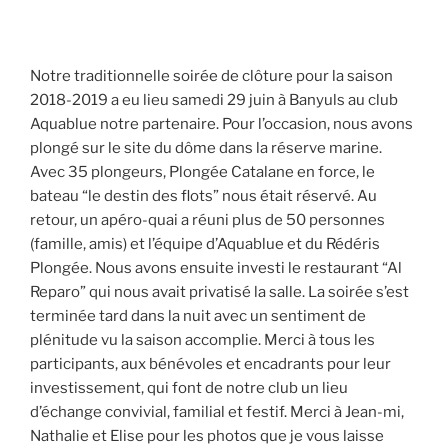
Notre traditionnelle soirée de clôture pour la saison
2018-2019 a eu lieu samedi 29 juin à Banyuls au club
Aquablue notre partenaire. Pour l’occasion, nous avons
plongé sur le site du dôme dans la réserve marine.
Avec 35 plongeurs, Plongée Catalane en force, le
bateau “le destin des flots” nous était réservé. Au
retour, un apéro-quai a réuni plus de 50 personnes
(famille, amis) et l’équipe d’Aquablue et du Rédéris
Plongée. Nous avons ensuite investi le restaurant “Al
Reparo” qui nous avait privatisé la salle. La soirée s’est
terminée tard dans la nuit avec un sentiment de
plénitude vu la saison accomplie. Merci à tous les
participants, aux bénévoles et encadrants pour leur
investissement, qui font de notre club un lieu
d’échange convivial, familial et festif. Merci à Jean-mi,
Nathalie et Elise pour les photos que je vous laisse