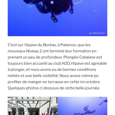
C’est sur l’épave du Boréas, à Palamos, que les
nouveaux Niveau 2 ont terminé leur formation en
prenant un peu de profondeur. Plongée Catalane est
toujours bien accueilli au club H2O, l’épave est agréable
à plonger, et nous avons eu de bonnes conditions
météo et une belle visibilité. Nous avons même pu
profiter de manger en terrasse en cette mi octobre.
Quelques photos ci dessous de cette belle journée.