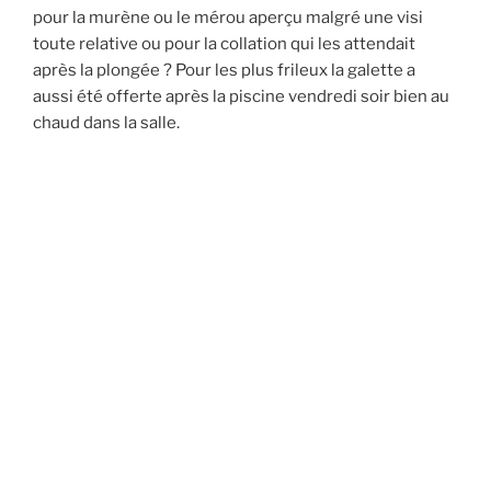
pour la murène ou le mérou aperçu malgré une visi
toute relative ou pour la collation qui les attendait
après la plongée ? Pour les plus frileux la galette a
aussi été offerte après la piscine vendredi soir bien au
chaud dans la salle.