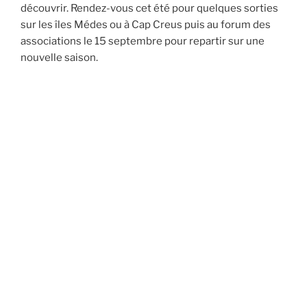
découvrir. Rendez-vous cet été pour quelques sorties
sur les îles Médes ou à Cap Creus puis au forum des
associations le 15 septembre pour repartir sur une
nouvelle saison.