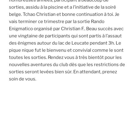
sorties, assidu à la piscine et a l’initiative de la soiré
belge. Tchao Christian et bonne continuation à toi. Je
vais terminer ce trimestre par la sortie Rando
Enigmatico organisé par Christian F.. Beau succès avec
une vingtaine de participants qui sont partis à l’assaut
des énigmes autour du lac de Leucate pendant 3h. Le
pique nique fut le bienvenu et convivial comme le sont
toutes les sorties. Rendez vous à très bientôt pour les
nouvelles aventures du club dès que les restrictions de
sorties seront levées bien sûr. En attendant, prenez
soin de vous.