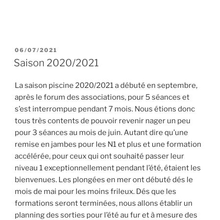
PUBLIÉ
06/07/2021
LE
Saison 2020/2021
La saison piscine 2020/2021 a débuté en septembre,
après le forum des associations, pour 5 séances et
s’est interrompue pendant 7 mois. Nous étions donc
tous très contents de pouvoir revenir nager un peu
pour 3 séances au mois de juin. Autant dire qu’une
remise en jambes pour les N1 et plus et une formation
accélérée, pour ceux qui ont souhaité passer leur
niveau 1 exceptionnellement pendant l’été, étaient les
bienvenues. Les plongées en mer ont débuté dés le
mois de mai pour les moins frileux. Dés que les
formations seront terminées, nous allons établir un
planning des sorties pour l’été au fur et à mesure des