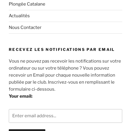
Plongée Catalane
Actualités
Nous Contacter
RECEVEZ LES NOTIFICATIONS PAR EMAIL
Vous ne pouvez pas recevoir les notifications sur votre
ordinateur ou sur votre téléphone ? Vous pouvez
recevoir un Email pour chaque nouvelle information
publiée par le club. Inscrivez-vous en remplissant le
formulaire ci-dessous.
Your email: