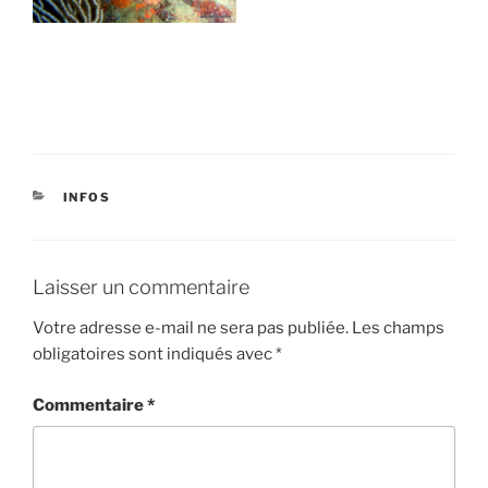
CATÉGORIES
INFOS
Laisser un commentaire
Votre adresse e-mail ne sera pas publiée.
Les champs
obligatoires sont indiqués avec
*
Commentaire
*