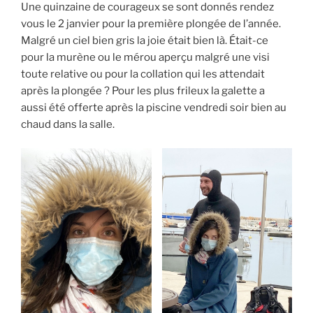
Une quinzaine de courageux se sont donnés rendez
vous le 2 janvier pour la première plongée de l’année.
Malgré un ciel bien gris la joie était bien là. Était-ce
pour la murène ou le mérou aperçu malgré une visi
toute relative ou pour la collation qui les attendait
après la plongée ? Pour les plus frileux la galette a
aussi été offerte après la piscine vendredi soir bien au
chaud dans la salle.