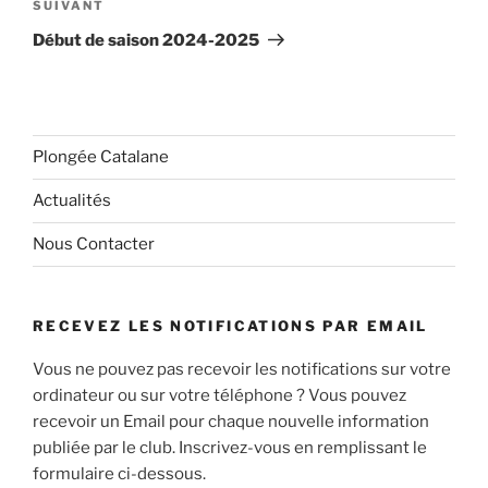
Article
SUIVANT
suivant
Début de saison 2024-2025
Plongée Catalane
Actualités
Nous Contacter
RECEVEZ LES NOTIFICATIONS PAR EMAIL
Vous ne pouvez pas recevoir les notifications sur votre
ordinateur ou sur votre téléphone ? Vous pouvez
recevoir un Email pour chaque nouvelle information
publiée par le club. Inscrivez-vous en remplissant le
formulaire ci-dessous.