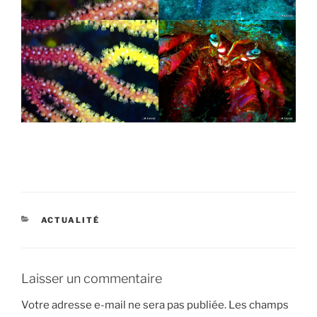
CATÉGORIES
ACTUALITÉ
Laisser un commentaire
Votre adresse e-mail ne sera pas publiée.
Les champs