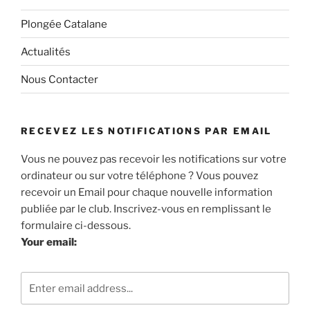
Plongée Catalane
Actualités
Nous Contacter
RECEVEZ LES NOTIFICATIONS PAR EMAIL
Vous ne pouvez pas recevoir les notifications sur votre
ordinateur ou sur votre téléphone ? Vous pouvez
recevoir un Email pour chaque nouvelle information
publiée par le club. Inscrivez-vous en remplissant le
formulaire ci-dessous.
Your email: