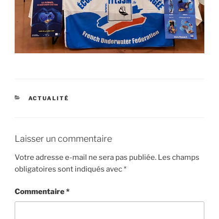
CATÉGORIES
ACTUALITÉ
Laisser un commentaire
Votre adresse e-mail ne sera pas publiée.
Les champs
obligatoires sont indiqués avec
*
Commentaire
*